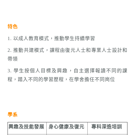
特色
1. 以成人教育模式，推動學生持續學習
2. 推動共建模式，課程由復元人士和專業人士設計和
帶領
3. 學生按個人目標及興趣，自主選擇報讀不同的課
程，踏入不同的學習歷程，在學舍擔任不同崗位
學系
興趣及技能發展
身心健康及復元
專科深造培訓