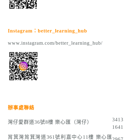
Instagram：better_learning_hub
www.instagram.com/better_learning_hub/
辦事處聯絡
3413
灣仔愛群道36號8樓 樂心匯（灣仔）
1641
筲箕灣筲箕灣道361號利嘉中心11樓 樂心匯
2967