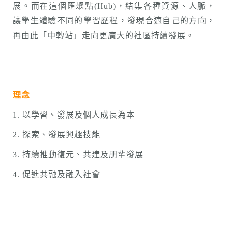
展。而在這個匯聚點(Hub)，結集各種資源、人脈，
讓學生體驗不同的學習歷程，發現合適自己的方向，
再由此「中轉站」走向更廣大的社區持續發展。
理念
1. 以學習、發展及個人成長為本
2. 探索、發展興趣技能
3. 持續推動復元、共建及朋輩發展
4. 促進共融及融入社會