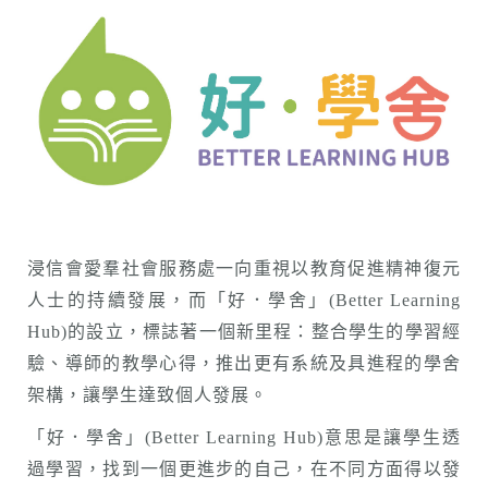
浸信會愛羣社會服務處一向重視以教育促進精神復元
人士的持續發展，而「好．學舍」(Better Learning
Hub)的設立，標誌著一個新里程：整合學生的學習經
驗、導師的教學心得，推出更有系統及具進程的學舍
架構，讓學生達致個人發展。
「好．學舍」(Better Learning Hub)意思是讓學生透
過學習，找到一個更進步的自己，在不同方面得以發