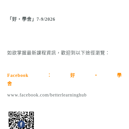
「好・學舍」7-9/2026
如欲掌握最新課程資訊，歡迎到以下途徑瀏覽：
Facebook：好・學
舍
www.facebook.com/betterlearninghub