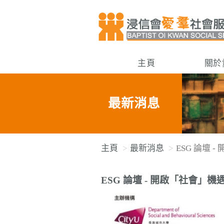
主頁
關於
最新消息
主頁
最新消息
ESG 論壇
ESG 論壇 - 開啟「社會」