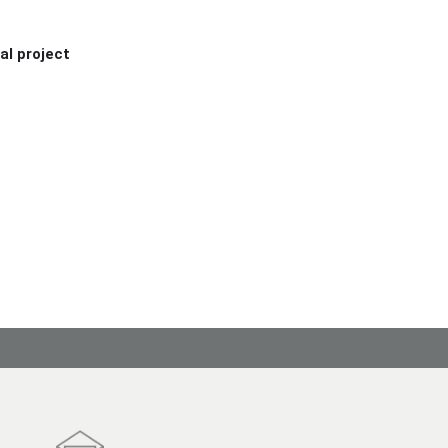
al project