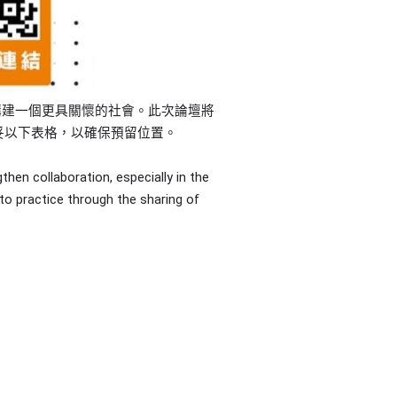
構建一個更具關懷的社會。此次論壇將
妥以下表格，以確保預留位置。
hen collaboration, especially in the
into practice through the sharing of