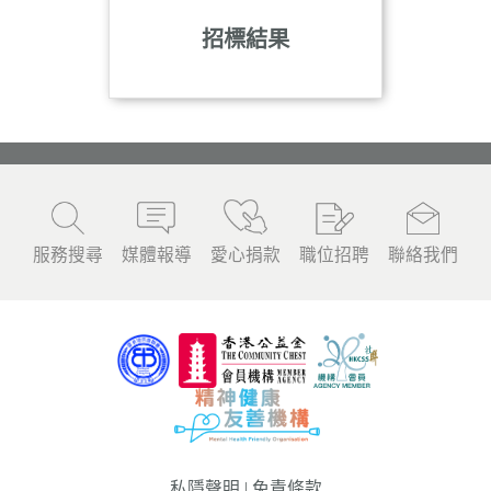
招標結果
服務搜尋
媒體報導
愛心捐款
職位招聘
聯絡我們
私隱聲明
|
免責條款