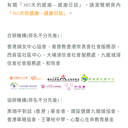
有關「365天的感謝—感謝日誌」，請瀏覽網頁內
「365天的感謝—感謝日誌」
。
合辦機構(排名不分先後)：
香港婦女中心協會、基督教香港崇真會社會服務部、
西貢區社區中心、大埔浸信會社會服務處、九龍城浸
信會社會服務處、和悅會
協辦機構(排名不分先後)：
黑暗中對話 (香港 ) 基金會、建設健康九龍城協會、
香港單親協會、王肇枝中學、心繫心生命教育基金