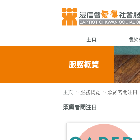
主頁
關於
服務概覽
主頁
服務概覽
照顧者關注日
照顧者關注日