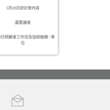
5月28日研討會內容
嘉賓講者
29日照顧者工作坊及協辦機構 / 單
位