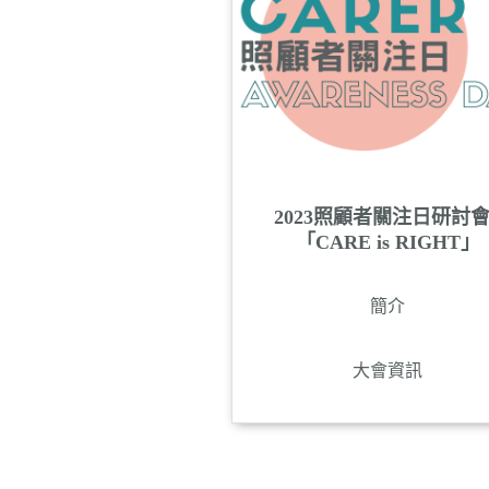
2023照顧者關注日研討會 
「CARE is RIGHT」
簡介
大會資訊