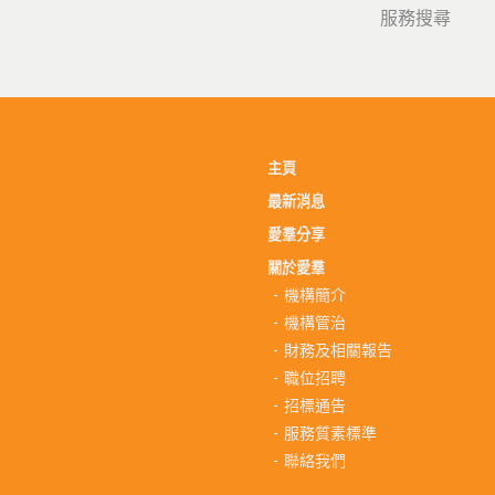
服務搜尋
主頁
最新消息
愛羣分享
關於愛羣
機構簡介
機構管治
財務及相關報告
職位招聘
招標通告
服務質素標準
聯絡我們