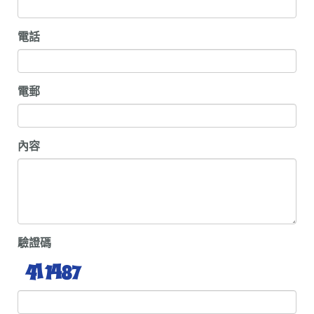
電話
電郵
內容
驗證碼