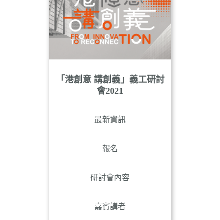
「港創意 講創義」義工研討
會2021
最新資訊
報名
研討會內容
嘉賓講者