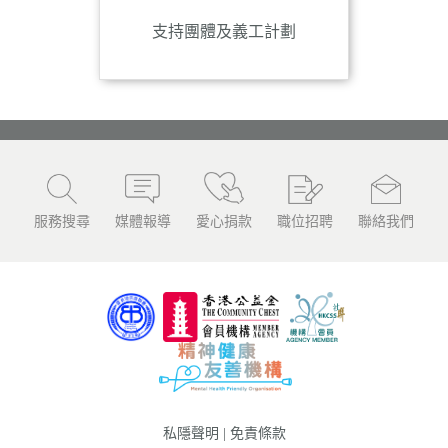
支持團體及義工計劃
服務搜尋
媒體報導
愛心捐款
職位招聘
聯絡我們
私隱聲明
|
免責條款