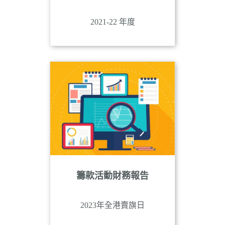
2021-22 年度
籌款活動財務報告
2023年全港賣旗日