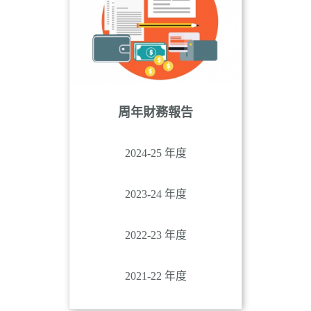
周年財務報告
2024-25 年度
2023-24 年度
2022-23 年度
2021-22 年度