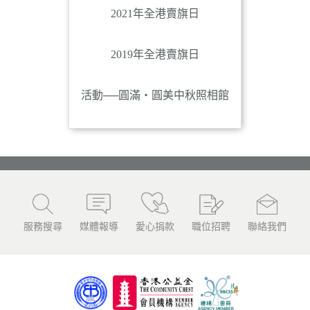
2021年全港賣旗日
2019年全港賣旗日
活動──圓滿‧圓美中秋照相館
服務搜尋
媒體報導
愛心捐款
職位招聘
聯絡我們