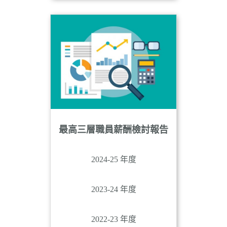
最高三層職員薪酬檢討報告
2024-25 年度
2023-24 年度
2022-23 年度