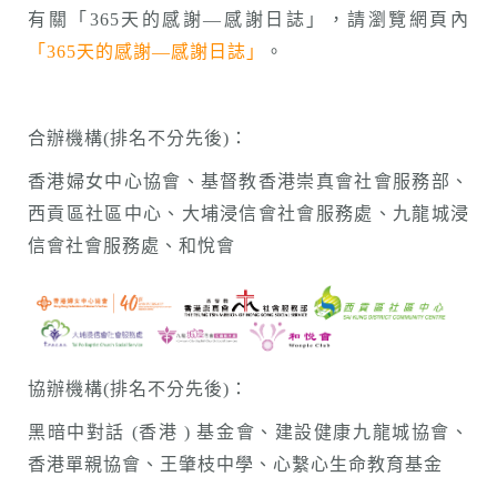
有關「365天的感謝—感謝日誌」，請瀏覽網頁內
「365天的感謝—感謝日誌」
。
合辦機構(排名不分先後)：
香港婦女中心協會、基督教香港崇真會社會服務部、
西貢區社區中心、大埔浸信會社會服務處、九龍城浸
信會社會服務處、和悅會
協辦機構(排名不分先後)：
黑暗中對話 (香港 ) 基金會、建設健康九龍城協會、
香港單親協會、王肇枝中學、心繫心生命教育基金