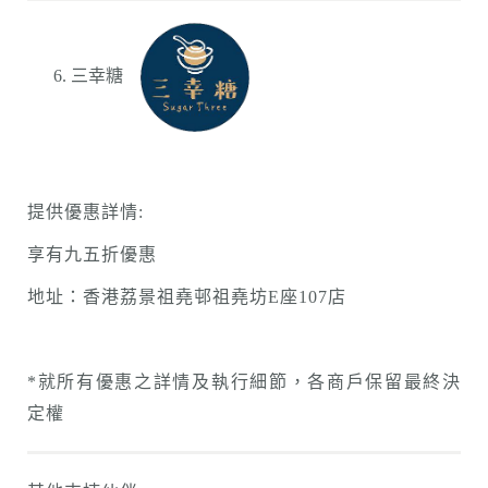
三幸糖
提供優惠詳情:
享有九五折優惠
地址：香港荔景祖堯邨祖堯坊E座107店
*就所有優惠之詳情及執行細節，各商戶保留最終決
定權