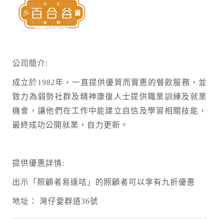
公司簡介:
成立於1982年，一直提供優質而實惠的餐飲服務，並
致力為弱勢社群及精神康復人士提供職業訓練及就業
機會，讓他們在工作中能建立自信及學習相關技能，
最終成功公開就業，自力更新。
提供優惠詳情:
出示「照顧者易達咭」的照顧者可以享有九折優惠
地址： 灣仔愛群道36號