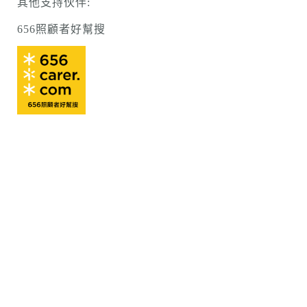
其他支持伙伴:
656照顧者好幫搜