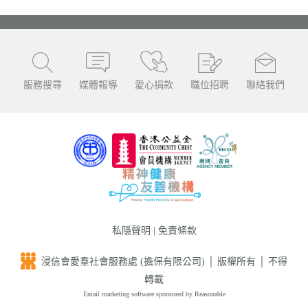
服務搜尋
媒體報導
愛心捐款
職位招聘
聯絡我們
私隱聲明
|
免責條款
浸信會愛羣社會服務處 (擔保有限公司) │ 版權所有 │ 不得
轉載
Email marketing software
sponsored by Reasonable