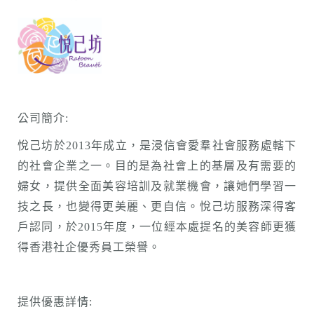
公司簡介:
悅己坊於2013年成立，是浸信會愛羣社會服務處轄下
的社會企業之一。目的是為社會上的基層及有需要的
婦女，提供全面美容培訓及就業機會，讓她們學習一
技之長，也變得更美麗、更自信。悅己坊服務深得客
戶認同，於2015年度，一位經本處提名的美容師更獲
得香港社企優秀員工榮譽。
提供優惠詳情: