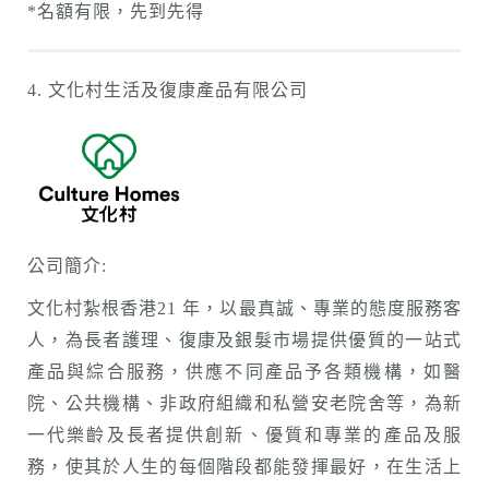
*名額有限，先到先得
4. 文化村生活及復康產品有限公司
公司簡介:
文化村紮根香港21 年，以最真誠、專業的態度服務客
人，為長者護理、復康及銀髮市場提供優質的一站式
產品與綜合服務，供應不同產品予各類機構，如醫
院、公共機構、非政府組織和私營安老院舍等，為新
一代樂齡及長者提供創新、優質和專業的產品及服
務，使其於人生的每個階段都能發揮最好，在生活上