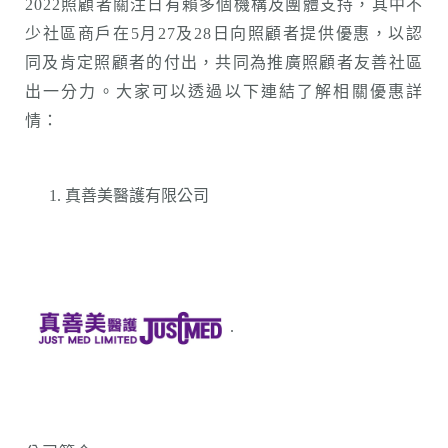
2022照顧者關注日有賴多個機構及團體支持，其中不
少社區商戶在5月27及28日向照顧者提供優惠，以認
同及肯定照顧者的付出，共同為推廣照顧者友善社區
出一分力。大家可以透過以下連結了解相關優惠詳
情：
真善美醫護有限公司
.