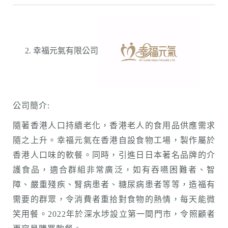
幸福元氣有限公司
公司簡介:
隨著香港人口持續老化，香港老人的食用品供應需求
隨之上升。幸福元氣在香港自設食物工場，製作屬於
香港人口味的軟餐。同時，引進日日本著名品牌的介
護食品，適合群組非常廣泛，如有吞嚥困難者、智
障、嚴重殘疾、腎病患者、糖尿病患者等等，造福有
需要的群眾，令消費者重拾對食物的熱情，每天能微
笑用餐。2022年於深水埗設立第一間門市，令照顧者