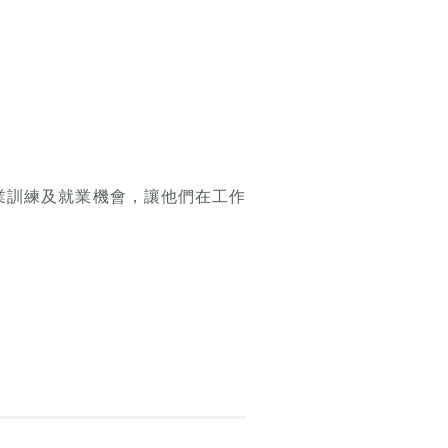
業訓練及就業機會，讓他們在工作