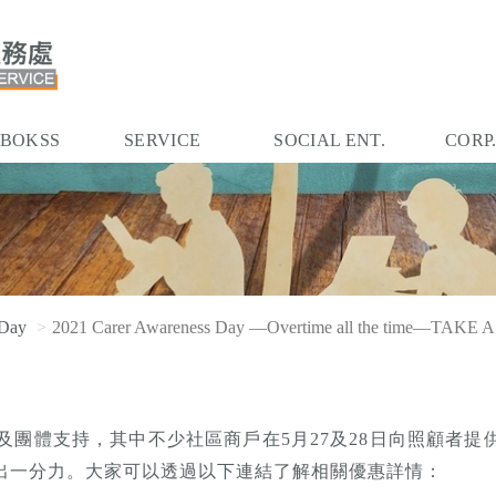
 BOKSS
SERVICE
SOCIAL ENT.
CORP
 Day
2021 Carer Awareness Day —Overtime all the time—TAK
構及團體支持，其中不少社區商戶在5月27及28日向照顧者
出一分力。大家可以透過以下連結了解相關優惠詳情：