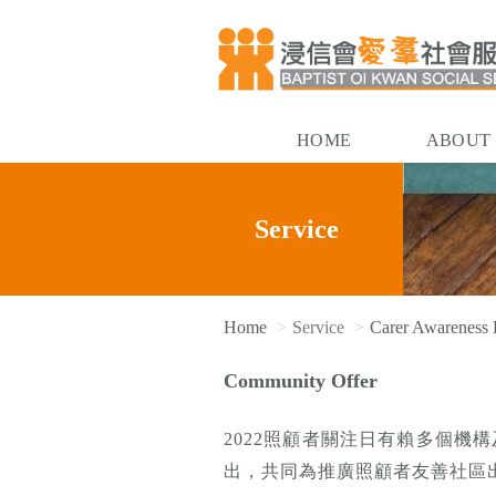
HOME
ABOUT
Service
Home
Service
Carer Awareness
Community Offer
2022照顧者關注日有賴多個機
出，共同為推廣照顧者友善社區