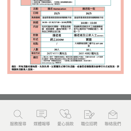
服務搜尋
媒體報導
愛心捐款
職位招聘
聯絡我們