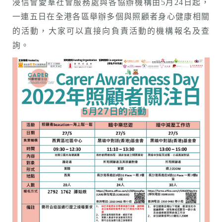
浸信會愛羣社會服務處與各協辦機構由5月24日起，
一連五日在全港各區舉辦多個與照顧者身心健康相關
的活動，大家可以直接向負責活動的機構報名及查
詢。