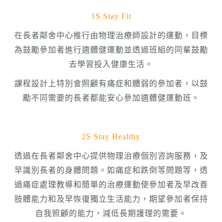
1S Stay Fit
在長者鄰舍中心推行由物理治療師設計的運動，目標
為鼓勵參加者進行適體健運動並透過班組的同輩鼓勵
去學習投入健康生活。
課程設計上特別會照顧有痛症和體弱的參加者，以鼓
勵不同需要的長者都能安心參加適體健運動班。
2S Stay Healthy
透過在長者鄰舍中心提供物理治療個別咨詢服務，及
早識別長者的身體問題。如痛症和跌倒等問題等，透
過痛症處理教導和簡單的治療運動使參加者及早改善
肢體能力和及早恢復獨立生活能力，期望參加者保持
自我照顧的能力，減低長期護理的需要。