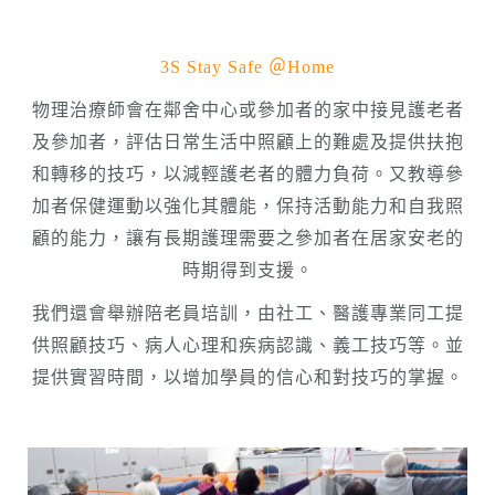
3S Stay Safe ＠Home
物理治療師會在鄰舍中心或參加者的家中接見護老者
及參加者，評估日常生活中照顧上的難處及提供扶抱
和轉移的技巧，以減輕護老者的體力負荷。又教導參
加者保健運動以強化其體能，保持活動能力和自我照
顧的能力，讓有長期護理需要之參加者在居家安老的
時期得到支援。
我們還會舉辦陪老員培訓，由社工、醫護專業同工提
供照顧技巧、病人心理和疾病認識、義工技巧等。並
提供實習時間，以增加學員的信心和對技巧的掌握。