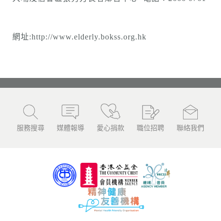
網址:
http://www.elderly.bokss.org.hk
服務搜尋
媒體報導
愛心捐款
職位招聘
聯絡我們