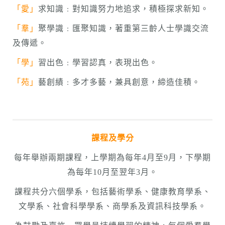
「愛」
求知識﹕對知識努力地追求，積極探求新知。
「羣」
聚學識﹕匯聚知識，著重第三齡人士學識交流
及傳遞。
「學」
習出色﹕學習認真，表現出色。
「苑」
藝創績﹕多才多藝，兼具創意，締造佳積。
課程及學分
每年舉辦兩期課程，上學期為每年4月至9月，下學期
為每年10月至翌年3月。
課程共分六個學系，包括藝術學系、健康教育學系、
文學系、社會科學學系、商學系及資訊科技學系。