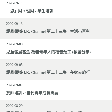
2020-09-14
「您」財。理財 - 學生培訓
2020-09-13
愛羣頻道O.K. Channel 第二十三集 - 生活小百科
2020-09-09
兒童發展基金 為着青年人的福音預工 (教會分享)
2020-09-05
愛羣頻道O.K. Channel 第二十二集 - 在家去旅行
2020-09-02
友師培訓 - i世代青年成長需要
2020-08-29