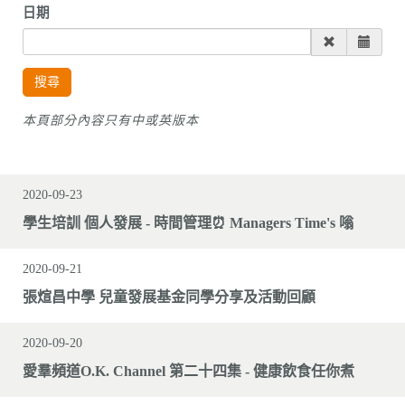
日期
搜尋
本頁部分內容只有中或英版本
2020-09-23
學生培訓 個人發展 - 時間管理⏰ Managers Time's 嗡
2020-09-21
張煊昌中學 兒童發展基金同學分享及活動回顧
2020-09-20
愛羣頻道O.K. Channel 第二十四集 - 健康飲食任你煮