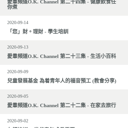
愛羣頻道O.K. Channel 第二十四集 - 健康飲食任
你煮
2020-09-14
「您」財。理財 - 學生培訓
2020-09-13
愛羣頻道O.K. Channel 第二十三集 - 生活小百科
2020-09-09
兒童發展基金 為着青年人的福音預工 (教會分享)
2020-09-05
愛羣頻道O.K. Channel 第二十二集 - 在家去旅行
2020-09-02