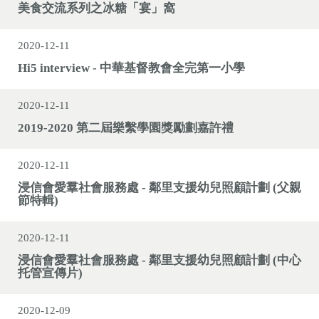
美食交流系列之冰糖「宴」窩
2020-12-11
Hi5 interview - 中華基督教會全完第一小學
2020-12-11
2019-2020 第二屆樂繫學園獎勵劃嘉許禮
2020-12-11
浸信會愛羣社會服務處 - 鄰里支援幼兒照顧計劃 (父親
節特輯)
2020-12-11
浸信會愛羣社會服務處 - 鄰里支援幼兒照顧計劃 (中心
托管宣傳片)
2020-12-09