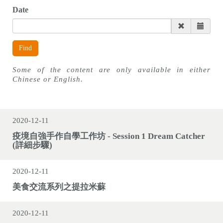
n
Date
Find
Some of the content are only available in either
Chinese or English.
2020-12-11
疫境自強手作自學工作坊 - Session 1 Dream Catcher
(詳細步驟)
2020-12-11
美食交流系列之提拉米蘇
2020-12-11