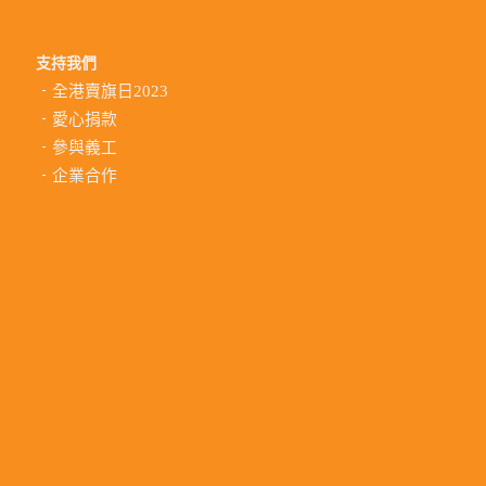
支持我們
全港賣旗日2023
愛心捐款
參與義工
企業合作