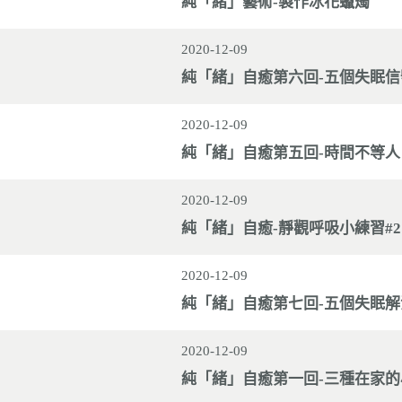
純「緒」藝術-製作冰花蠟燭
2020-12-09
純「緒」自癒第六回-五個失眠信
2020-12-09
純「緒」自癒第五回-時間不等人
2020-12-09
純「緒」自癒-靜觀呼吸小練習#2
2020-12-09
純「緒」自癒第七回-五個失眠解
2020-12-09
純「緒」自癒第一回-三種在家的小