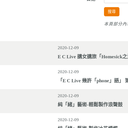
搜尋
本頁部分內
2020-12-09
E C Live 講女講旅「Homesic
2020-12-09
「E C Live 幾許「phone」語
2020-12-09
純「緒」藝術-輕鬆製作浪聲鼓
2020-12-09