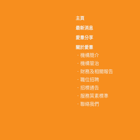
主頁
最新消息
愛羣分享
關於愛羣
機構簡介
機構管治
財務及相關報告
職位招聘
招標通告
服務質素標準
聯絡我們