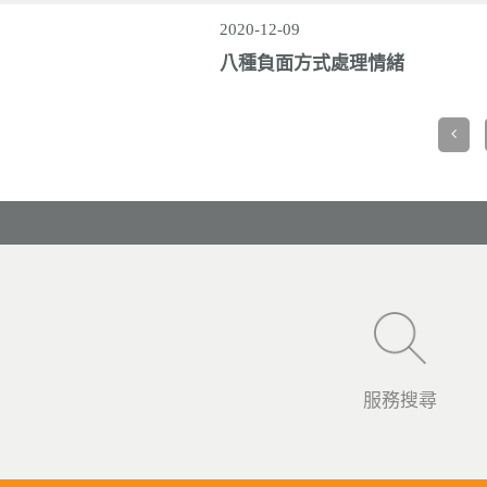
2020-12-09
八種負面方式處理情緒
服務搜尋