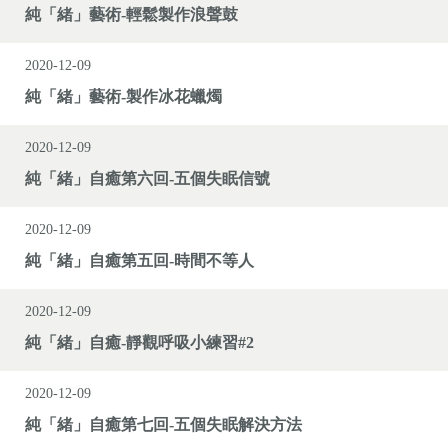
純「緒」藝術-輕鬆製作浪聲鼓
2020-12-09
純「緒」藝術-製作冰花蠟燭
2020-12-09
純「緒」自癒第六回-五個失眠信號
2020-12-09
純「緒」自癒第五回-時間不等人
2020-12-09
純「緒」自癒-靜觀呼吸小練習#2
2020-12-09
純「緒」自癒第七回-五個失眠解決方法