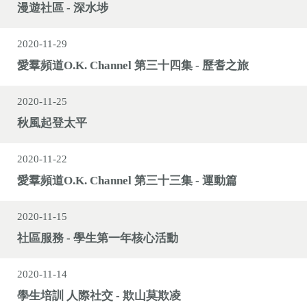
漫遊社區 - 深水埗
2020-11-29
愛羣頻道O.K. Channel 第三十四集 - 歷耆之旅
2020-11-25
秋風起登太平
2020-11-22
愛羣頻道O.K. Channel 第三十三集 - 運動篇
2020-11-15
社區服務 - 學生第一年核心活動
2020-11-14
學生培訓 人際社交 - 欺山莫欺凌