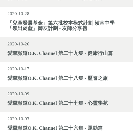
2020-10-28
「兒童發展基金」第六批校本模式計劃 嶺南中學
「嶺出於藍」師友計劃 - 友師分享禮
2020-10-26
愛羣頻道O.K. Channel 第二十九集 - 健康行山篇
2020-10-17
愛羣頻道O.K. Channel 第二十八集 - 歷耆之旅
2020-10-09
愛羣頻道O.K. Channel 第二十七集 - 心靈學苑
2020-10-03
愛羣頻道O.K. Channel 第二十六集 - 運動篇