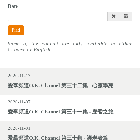
n
Date
Find
Some of the content are only available in either
Chinese or English.
2020-11-13
愛羣頻道O.K. Channel 第三十二集 - 心靈學苑
2020-11-07
愛羣頻道O.K. Channel 第三十一集 - 歷耆之旅
2020-11-01
愛羣頻道O.K. Channel 第三十集 - 護老者篇