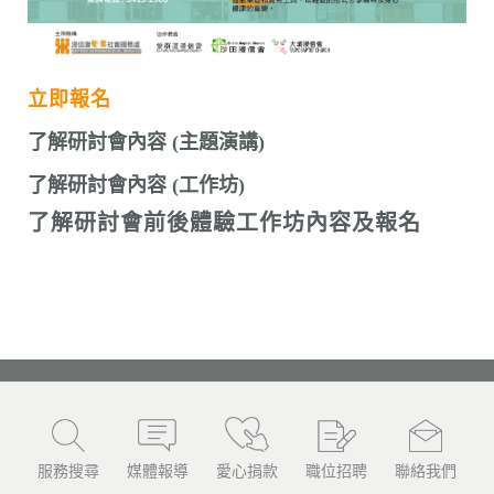
立即報名
了解
研討會內容 (主題演講)
了解
研討會內容 (工作坊)
了解研討會前後體驗工作坊內容及報名
服務搜尋
媒體報導
愛心捐款
職位招聘
聯絡我們