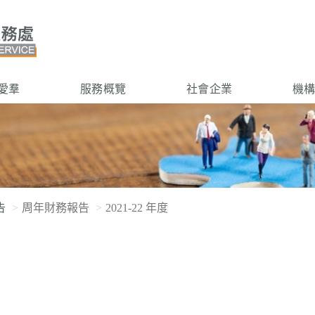
愛羣
服務概覽
社會企業
機
告
周年財務報告
2021-22 年度