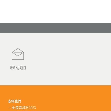
聯絡我們
支持我們
全港賣旗日2023