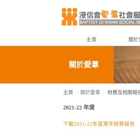
主頁
關於
關於愛羣
主頁
關於愛羣
財務及相關報
2021-22 年度
下載2021-22年度周年財務報告