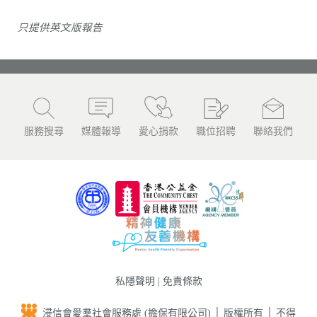
只提供英文版
報告
服務搜尋
媒體報導
愛心捐款
職位招聘
聯絡我們
私隱聲明
|
免責條款
浸信會愛羣社會服務處 (擔保有限公司) │ 版權所有 │ 不得