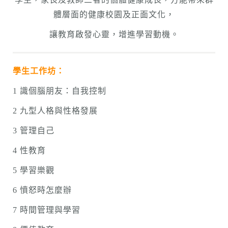
體層面的健康校園及正面文化，
讓教育啟發心靈，增進學習動機。
學生工作坊：
1 識個腦朋友：自我控制
2 九型人格與性格發展
3 管理自己
4 性教育
5 學習樂觀
6 憤怒時怎麼辦
7 時間管理與學習