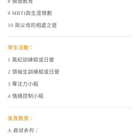
8 價值教育
9 MBTI與生涯規劃
10 與父母的相處之道
學生活動：
1 風紀訓練組或日營
2 領袖生訓練組或日營
3 專注力小組
4 情緒控制小組
家長教育：
A.栽培系列：