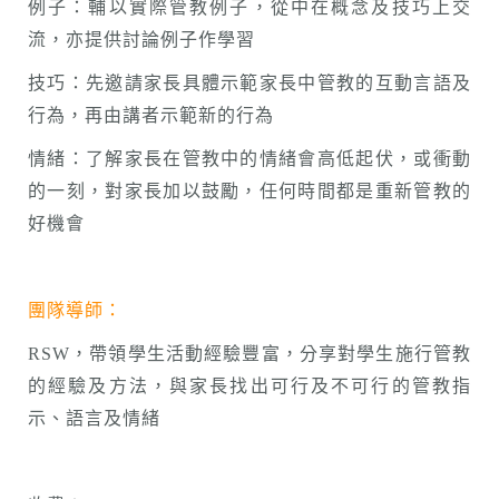
例子：輔以實際管教例子，從中在概念及技巧上交
流，亦提供討論例子作學習
技巧：先邀請家長具體示範家長中管教的互動言語及
行為，再由講者示範新的行為
情緒：了解家長在管教中的情緒會高低起伏，或衝動
的一刻，對家長加以鼓勵，任何時間都是重新管教的
好機會
團隊導師：
RSW，帶領學生活動經驗豐富，分享對學生施行管教
的經驗及方法，與家長找出可行及不可行的管教指
示、語言及情緒