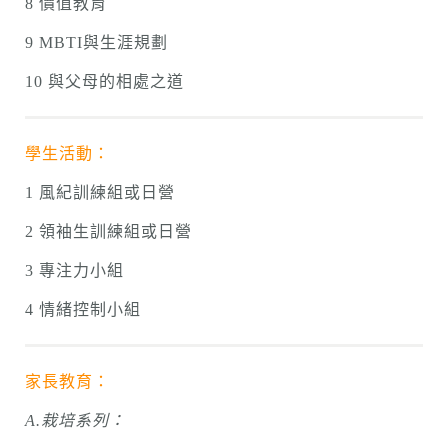
8 價值教育
9 MBTI與生涯規劃
10 與父母的相處之道
學生活動：
1 風紀訓練組或日營
2 領袖生訓練組或日營
3 專注力小組
4 情緒控制小組
家長教育：
A.栽培系列：