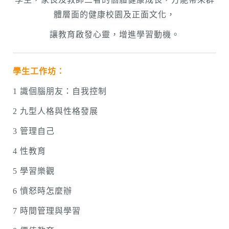
體層面的健康校園及正面文化，
讓教育啟發心靈，增進學習動機。
學生工作坊：
1 識個腦朋友：自我控制
2 九型人格與性格發展
3 管理自己
4 性教育
5 學習樂觀
6 憤怒時怎麼辦
7 時間管理與學習