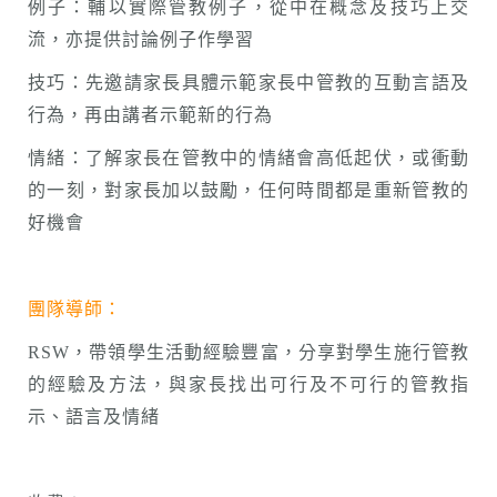
例子：輔以實際管教例子，從中在概念及技巧上交
流，亦提供討論例子作學習
技巧：先邀請家長具體示範家長中管教的互動言語及
行為，再由講者示範新的行為
情緒：了解家長在管教中的情緒會高低起伏，或衝動
的一刻，對家長加以鼓勵，任何時間都是重新管教的
好機會
團隊導師：
RSW，帶領學生活動經驗豐富，分享對學生施行管教
的經驗及方法，與家長找出可行及不可行的管教指
示、語言及情緒