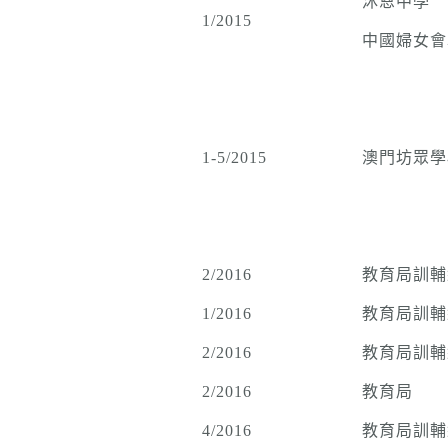
沐恩中學
1/2015
中國婦女會
1-5/2015
澳門坊眾學
2/2016
教育局訓輔
1/2016
教育局訓輔
2/2016
教育局訓輔
2/2016
教育局
4/2016
教育局訓輔