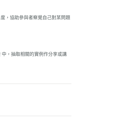
角度，協助參與者察覺自己對某問題
 中，抽取相關的實例作分享或講