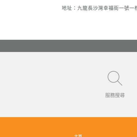
地址：九龍長沙灣幸福街一號一
服務搜尋
主頁