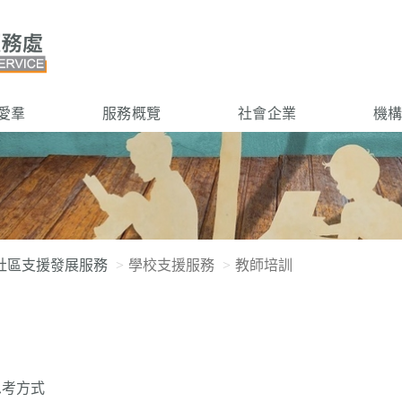
愛羣
服務概覽
社會企業
機
社區支援發展服務
學校支援服務
教師培訓
思考方式