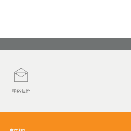
聯絡我們
支持我們