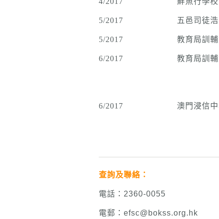
4/2017
鮮魚行學校
5/2017
五邑司徒浩
5/2017
教育局訓輔
6/2017
教育局訓輔
6/2017
澳門浸信中
查詢及聯絡：
電話：2360-0055
電郵：efsc@bokss.org.hk