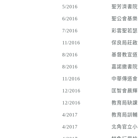
5/2016
聖芳濟書院
6/2016
聖公會基樂
7/2016
彩雲聖若瑟
11/2016
保良局莊啟
8/2016
基督教宣道
8/2016
嘉諾撒書院
11/2016
中華傳道會
12/2016
匡智會晨輝
12/2016
教育局缺課
4/2017
教育局訓輔
4/2017
北角官立小