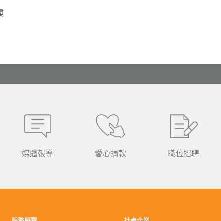
樓
媒體報導
愛心捐款
職位招聘
服務概覽
社會企業