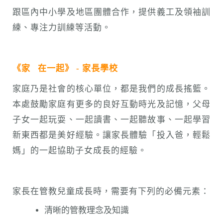
跟區內中小學及地區團體合作，提供義工及領袖訓
練、專注力訓練等活動。
《家
在一起》 - 家長學校
家庭乃是社會的核心單位，都是我們的成長搖籃。
本處鼓勵家庭有更多的良好互動時光及記憶，父母
子女一起玩耍、一起讀書、一起聽故事、一起學習
新東西都是美好經驗。讓家長體驗「投入爸，輕鬆
媽」的一起協助子女成長的經驗。
家長在管教兒童成長時，需要有下列的必備元素：
清晰的管教理念及知識