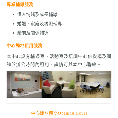
專業輔導服務
個人情緒及成長輔導
婚姻、家庭及親職輔導
婚前及關係輔導
中心場地租用服務
本中心設有輔導室、活動室及培訓中心供機構及團
體於辦公時間內租用，詳情可與本中心聯絡。
中心開放時間Opening Hours