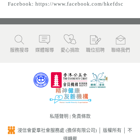
Facebook:
https://www.facebook.com/hkefdsc
服務搜尋
媒體報導
愛心捐款
職位招聘
聯絡我們
私隱聲明
|
免責條款
浸信會愛羣社會服務處 (擔保有限公司) │ 版權所有 │ 不
得轉載