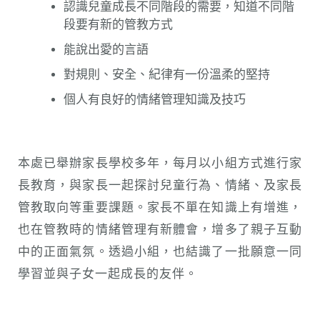
認識兒童成長不同階段的需要，知道不同階
段要有新的管教方式
能說出愛的言語
對規則、安全、紀律有一份溫柔的堅持
個人有良好的情緒管理知識及技巧
本處已舉辦家長學校多年，每月以小組方式進行家
長教育，與家長一起探討兒童行為、情緒、及家長
管教取向等重要課題。家長不單在知識上有增進，
也在管教時的情緒管理有新體會，增多了親子互動
中的正面氣氛。透過小組，也結識了一批願意一同
學習並與子女一起成長的友伴。