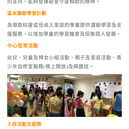
的支持，能夠發揮鄰里守望相助的精神。
區本課餘學習計劃
為領取綜援或低收入家庭的學童提供課餘學習及支
援服務，以增加學童的學習機會及促進個人發展。
中心恆常活動
幼兒、兒童及婦女小組活動、親子及家庭活動、青
少年自修室服務(晚上開放)及興趣班。
入校活動及服務