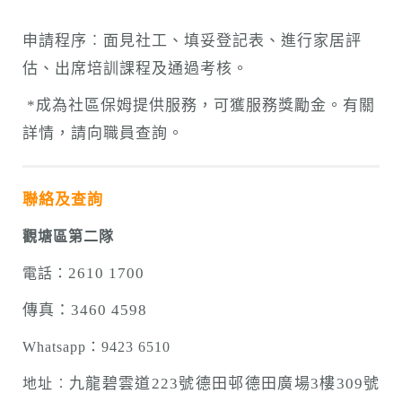
申請程序︰面見社工、填妥登記表、進行家居評
估、出席培訓課程及通過考核。
*成為社區保姆提供服務，可獲服務獎勵金。有關
詳情，請向職員查詢。
聯絡及查詢
觀塘區第二隊
2610 1700
電話：
傳真：3460 4598
Whatsapp：9423 6510
九龍碧雲道223號德田邨德田廣場3樓309號
地址︰