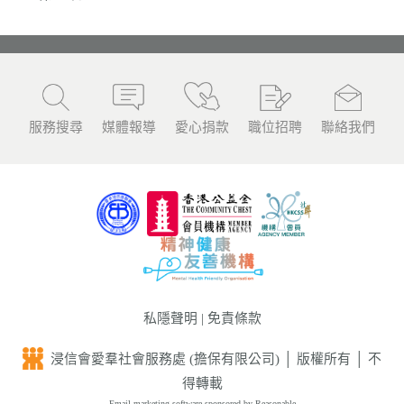
服務搜尋
媒體報導
愛心捐款
職位招聘
聯絡我們
私隱聲明
|
免責條款
浸信會愛羣社會服務處 (擔保有限公司) │ 版權所有 │ 不
得轉載
Email marketing software
sponsored by Reasonable