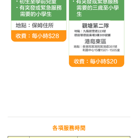
各項服務時間