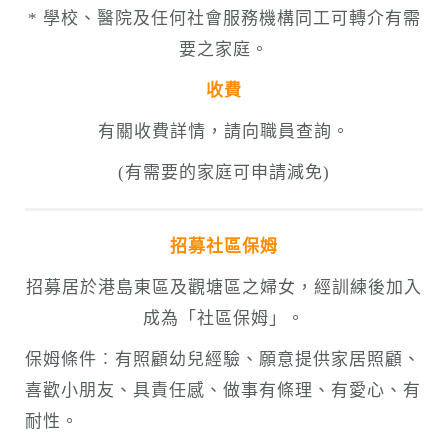
* 學校、醫院及任何社會服務機構同工可轉介有需
要之家庭。
收費
有關收費詳情，請向職員查詢。
(有需要的家庭可申請減免)
招募社區保姆
招募居於港島東區及觀塘區之婦女，經訓練後加入
成為「社區保姆」。
保姆條件︰有照顧幼兒經驗、願意提供家居照顧、
喜歡小朋友、具責任感、做事有條理、有愛心、有
耐性。