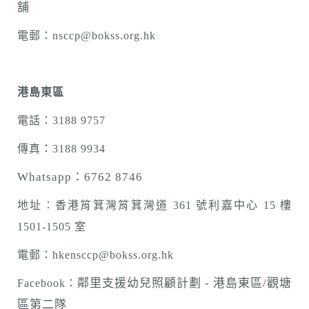
舖
電郵：nsccp@bokss.org.hk
港島東區
電話：3188 9757
傳真：3188 9934
Whatsapp：6762 8746
地址︰香港筲箕灣筲箕灣道 361 號利嘉中心 15 樓
1501-1505 室
電郵：hkensccp@bokss.org.hk
鄰里支援幼兒照顧計劃 - 港島東區/觀塘
Facebook：
區
第二隊