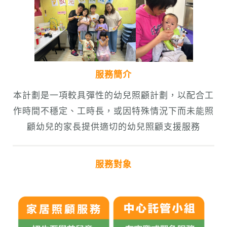
服務簡介
本計劃是一項較具彈性的幼兒照顧計劃，以配合工
作時間不穩定、工時長，或因特殊情況下而未能照
顧幼兒的家長提供適切的幼兒照顧支援服務
服務對象