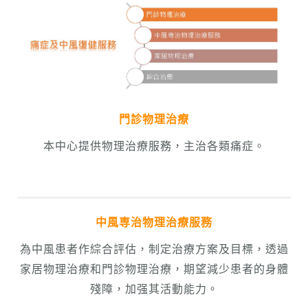
門診物理治療
本中心提供物理治療服務，主治各類痛症。
中風専治物理治療服務
為中風患者作綜合評估，制定治療方案及目標，透過
家居物理治療和門診物理治療，期望減少患者的身體
殘障，加强其活動能力。