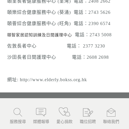
頣荃長者健康服務中心 (荃灣) 電話：2408 2662
頣樂綜合健康服務中心 (葵涌) 電話：2743 5626
頣薈綜合健康服務中心 (旺角) 電話：2390 6574
頤智家居認知訓練及日間護理中心
電話：2743 5008
佐敦長者中心 電話： 2377 3230
沙田長者日間護理中心 電話：2608 2698
網址:
http://www.elderly.bokss.org.hk
服務搜尋
媒體報導
愛心捐款
職位招聘
聯絡我們