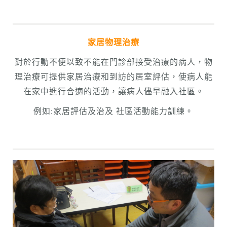
家居物理治療
對於行動不便以致不能在門診部接受治療的病人，物
理治療可提供家居治療和到訪的居室評估，使病人能
在家中進行合適的活動，讓病人儘早融入社區。
例如:家居評估及治及 社區活動能力訓練。