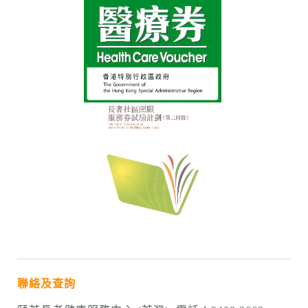
聯絡及查詢