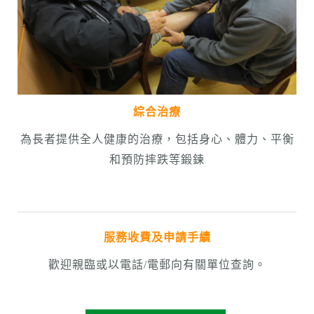
綜合治療
為長者提供全人健康的治療，包括身心、體力、平衡
和預防摔跌等鍛鍊
服務收費及申請手續
歡迎親臨或以電話/電郵向有關單位查詢。