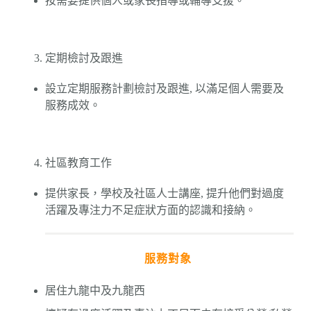
按需要提供個人或家長指導或輔導支援。
定期檢討及跟進
設立定期服務計劃檢討及跟進, 以滿足個人需要及
服務成效。
社區教育工作
提供家長，學校及社區人士講座, 提升他們對過度
活躍及專注力不足症狀方面的認識和接納。
服務對象
居住九龍中及九龍西