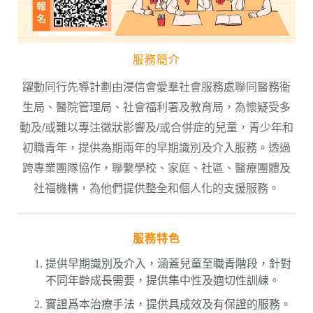
服務簡介
躍動同行先導計劃由浸信會愛羣社會服務處聯同醫務衞
生局、醫院管理局、社會福利署及教育局，為懷疑受多
動及
/
或難以專注徵狀影響及
/
或合併症的兒童，青少年和
初職青年，提供為期兩年的早期識別及介入服務。透過
跨專業團隊協作，聯繫學校、家庭、社區、醫療團體及
社福機構，為他們提供整全和個人化的支援服務。
服務特色
提供早期識別及介入，涵蓋兒童至職青階段，針對
不同年齡成長需要，提供集中性及適切性訓練。
實證爲本治療手法，提供具成效及有保證的服務。