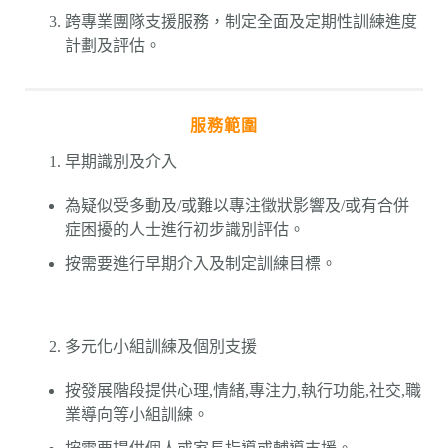
跨專業團隊支援服務，制定全面及定期性訓練進度
計劃及評估。
服務範圍
早期識別及介入
為疑似受多動及/或難以專注徵狀影響及/或有合併
症困擾的人士進行初步識別評估。
按需要進行早期介入及制定訓練目標。
多元化小組訓練及個別支援
按發展階段提供心理,情緒,專注力,執行功能,社交,職
業導向等小組訓練。