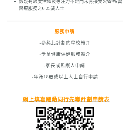
懷疑有過度活躍及專注力不足而未有接受公營/私營
醫療服務之6-25歲人士
服務申請
-參與此計劃的學校轉介
-學童健康保健服務轉介
-家長或監護人申請
-年滿18歲或以上人士自行申請
網上填寫躍動同行先導計劃申請表