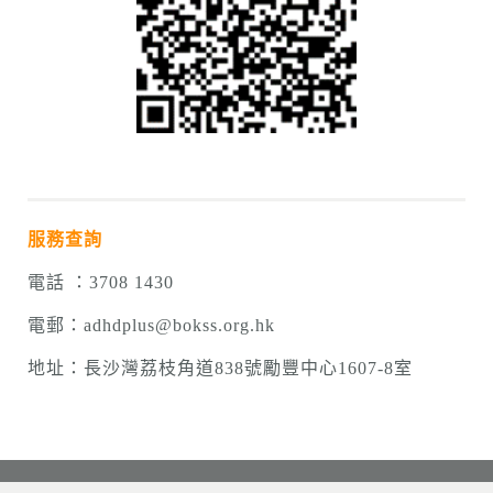
服務查詢
電話 ：3708 1430
電郵：
adhdplus@bokss.org.hk
地址
：
長沙灣荔枝角道838號勵豐中心1607-8室