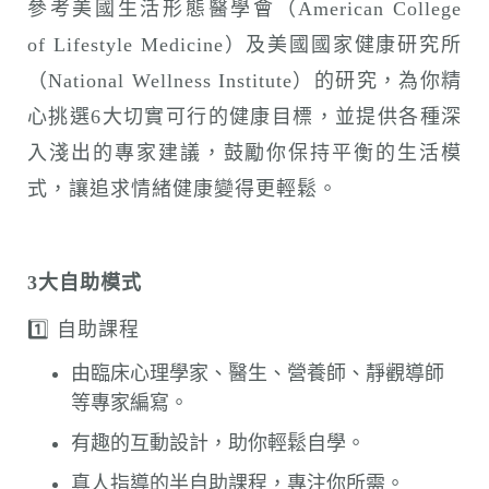
參考美國生活形態醫學會（American College
of Lifestyle Medicine）及美國國家健康研究所
（National Wellness Institute）的研究，為你精
心挑選6大切實可行的健康目標，並提供各種深
入淺出的專家建議，鼓勵你保持平衡的生活模
式，讓追求情緒健康變得更輕鬆。
3
大自助模式
1️⃣ 自助課程
由臨床心理學家、醫生、營養師、靜觀導師
等專家編寫。
有趣的互動設計，助你輕鬆自學。
真人指導的半自助課程，專注你所需。