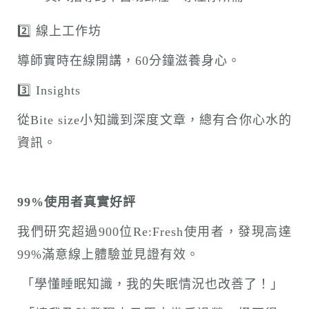
2️⃣ 線上工作坊
導師實時在線開講，60分鐘滋養身心。
3️⃣ Insights
從Bite size小知識到深度文章，總有合你心水的
資訊。
99%
使用者真實好評
我們研究超過900位Re:Fresh使用者，發現高達
99%滿意線上體驗並見證有效。
「學懂睡眠知識，我的失眠情況也改善了！」