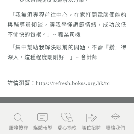
步探索困擾及長遠解決方案。
「我無須專程前往中心，在家打開電腦便能夠
與輔導員傾談，讓我學懂調節情緒，成功放低
不愉快的包袱。」~ 職業司機
「集中幫助我解決眼前的問題，不需『鑽』得
深入，這種程度剛剛好！」~ 會計師
詳情瀏覽：
https://refresh.bokss.org.hk/tc
服務搜尋
媒體報導
愛心捐款
職位招聘
聯絡我們