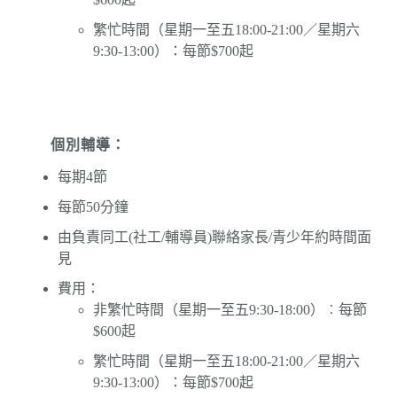
繁忙時間（星期一至五18:00-21:00／星期六
9:30-13:00）：每節$700起
個別輔導：
每期4節
每節50分鐘
由負責同工(社工/輔導員)聯絡家長/青少年約時間面
見
費用：
非繁忙時間（星期一至五9:30-18:00）︰每節
$600起
繁忙時間（星期一至五18:00-21:00／星期六
9:30-13:00）：每節$700起