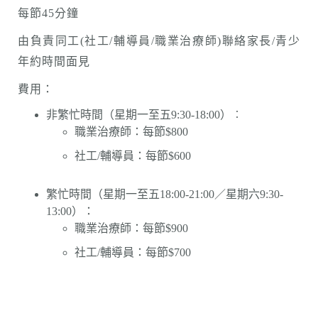
每節45分鐘
由負責同工(社工/輔導員/職業治療師)聯絡家長/青少
年約時間面見
費用：
非繁忙時間（星期一至五9:30-18:00）︰
職業治療師：每節$800
社工/輔導員：每節$600
繁忙時間（星期一至五18:00-21:00／星期六9:30-
13:00）：
職業治療師：每節$900
社工/輔導員：每節$700