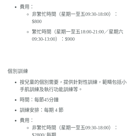
費用：
非繁忙時間（星期一至五09:30-18:00）：
$800
繁忙時間（星期一至五18:00-21:00／星期六
09:30-13:00）：$900
個別訓練
按兒童的個別需要，提供針對性訓練，範疇包括小
手肌訓練及執行功能訓練等。
時間：每節45分鐘
訓練安排：每期 4 節
費用：
非繁忙時間（星期一至五09:30-18:00）：
$2800/ 每期