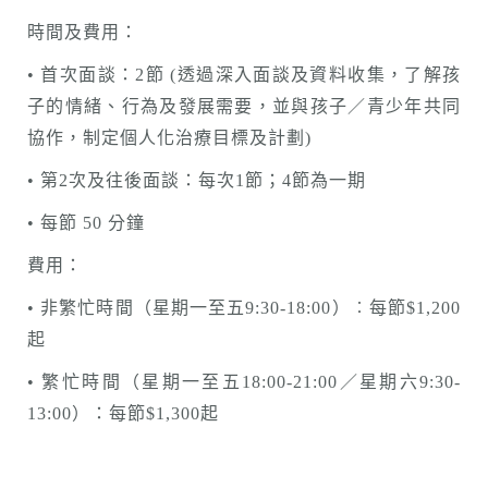
時間及費用：
• 首次面談：2節 (透過深入面談及資料收集，了解孩
子的情緒、行為及發展需要，並與孩子／青少年共同
協作，制定個人化治療目標及計劃)
• 第2次及往後面談：每次1節；4節為一期
• 每節 50 分鐘
費用：
• 非繁忙時間（星期一至五9:30-18:00）︰每節$1,200
起
• 繁忙時間（星期一至五18:00-21:00／星期六9:30-
13:00）：每節$1,300起