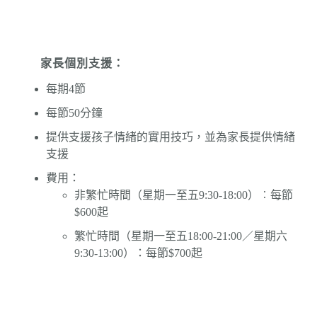
家長個別支援：
每期4節
每節50分鐘
提供支援孩子情緒的實用技巧，並為家長提供情緒
支援
費用：
非繁忙時間（星期一至五9:30-18:00）︰每節
$600起
繁忙時間（星期一至五18:00-21:00／星期六
9:30-13:00）：每節$700起