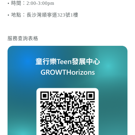
• 時間：2:00-3:00pm
• 地點：長沙灣順寧道323號1樓
服務查詢表格