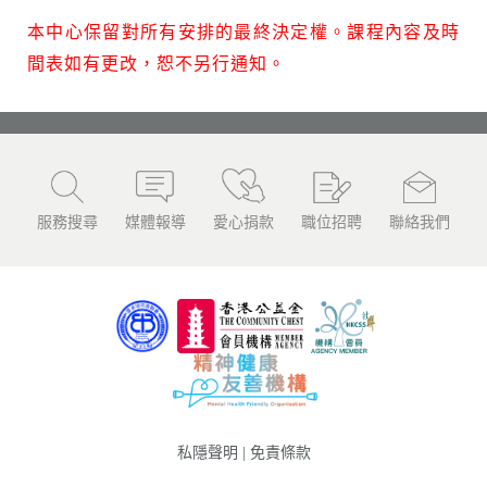
本中心保留對所有安排的最終決定權。課程內容及時
間表如有更改，恕不另行通知。
服務搜尋
媒體報導
愛心捐款
職位招聘
聯絡我們
私隱聲明
|
免責條款