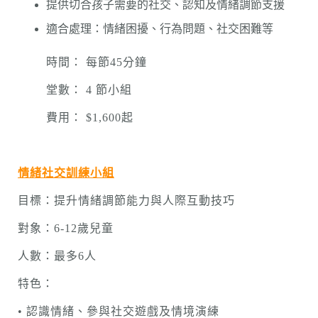
提供切合孩子需要的社交、認知及情緒調節支援
適合處理：情緒困擾、行為問題、社交困難等
時間： 每節45分鐘
堂數： 4 節小組
費用： $1,600起
情緒社交訓練小組
目標：提升情緒調節能力與人際互動技巧
對象：6-12歲兒童
人數：最多6人
特色：
• 認識情緒、參與社交遊戲及情境演練