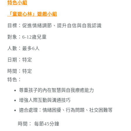
特色小組
「童遊心林」遊戲小組
目標：促進情緒調節、提升自信與自我認識
對象：6-12歲兒童
人數：最多6人
日期：特定
時間：特定
特色：
尊重孩子的內在智慧與自我療癒能力
增強人際互動與溝通技巧
適合處理：情緒困擾、行為問題、社交困難等
時間： 每節45分鐘