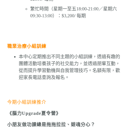
繁忙時間（星期一至五18:00-21:00／星期六
09:30-13:00）：$3,200/ 每期
職業治療小組訓練
本中心定期推出不同主題的小組訓練，透過有趣的
團體活動培養孩子的社交能力，並透過朋輩互動，
從而提升學習動機與自我管理技巧。名額有限，歡
迎家長電話查詢及報名。
今期小組訓練推介
《腦力
Upgrade
夏令營》
小朋友做功課總是拖拖拉拉、遊魂分心？