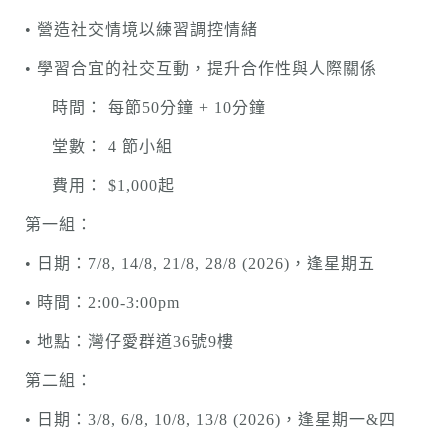
• 營造社交情境以練習調控情緒
• 學習合宜的社交互動，提升合作性與人際關係
時間： 每節50分鐘 + 10分鐘
堂數： 4 節小組
費用： $1,000起
第一組：
• 日期：7/8, 14/8, 21/8, 28/8 (2026)，逢星期五
• 時間：2:00-3:00pm
• 地點：灣仔愛群道36號9樓
第二組：
• 日期：3/8, 6/8, 10/8, 13/8 (2026)，逢星期一&四