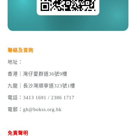
聯絡及查詢
地址：
香港｜灣仔愛群道36號9樓
九龍｜長沙灣順寧道323號1樓
電話：3413 1691 / 2386 1717
電郵：
gh@bokss.org.hk
免責聲明