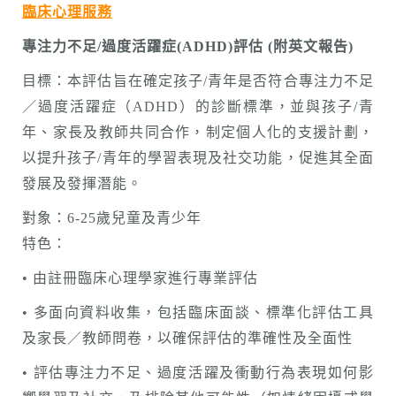
臨床心理服務
專注力不足/過度活躍症(ADHD)評估
(
附英文報告)
目標：本評估旨在確定孩子/青年是否符合專注力不足
／過度活躍症（ADHD）的診斷標準，並與孩子/青
年、家長及教師共同合作，制定個人化的支援計劃，
以提升孩子/青年的學習表現及社交功能，促進其全面
發展及發揮潛能。
對象：6-25歲兒童及青少年
特色：
• 由註冊臨床心理學家進行專業評估
• 多面向資料收集，包括臨床面談、標準化評估工具
及家長／教師問卷，以確保評估的準確性及全面性
• 評估專注力不足、過度活躍及衝動行為表現如何影