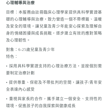
心理輔導與治療
目標：本服務由註冊臨床心理學家提供具科學實證基
礎的心理輔導與治療，致力營造一個不帶標籤、溫暖
及安全的環境，讓兒童及青少年能安心探索及理解自
身的情緒困擾與成長挑戰，逐步建立有效的應對策略
及心理韌性。
對象：6-25歲兒童及青少年
特色：
• 採用具科學實證支持的心理治療方法，並按個別需
要制定治療計劃
• 提供尊重、保密及不帶批判的空間，讓孩子/青年安
全表達內心感受
• 重視與家長的合作，攜手建立一個安全、支持性的
環境，促進孩子的自我探索與健康成長