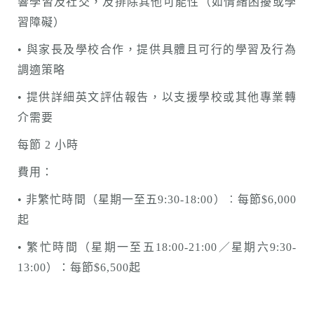
響學習及社交，及排除其他可能性（如情緒困擾或學
習障礙）
• 與家長及學校合作，提供具體且可行的學習及行為
調適策略
• 提供詳細英文評估報告，以支援學校或其他專業轉
介需要
每節 2 小時
費用：
• 非繁忙時間（星期一至五9:30-18:00）︰每節$6,000
起
• 繁忙時間（星期一至五18:00-21:00／星期六9:30-
13:00）：每節$6,500起