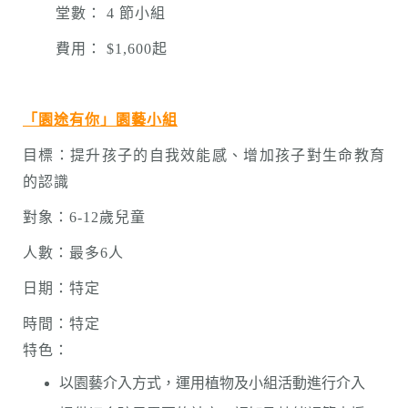
堂數： 4 節小組
費用： $1,600起
「園途有你」園藝小組
目標：提升孩子的自我效能感、增加孩子對生命教育
的認識
對象：6-12歲兒童
人數：最多6人
日期：特定
時間：特定
特色：
以園藝介入方式，運用植物及小組活動進行介入