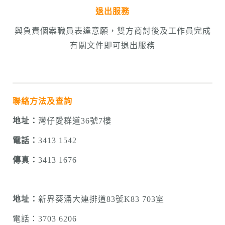
退出服務
與負責個案職員表達意願，雙方商討後及工作員完成
有關文件即可退出服務
聯絡方法及查詢
地址：
灣仔愛群道36號7樓
電話：
3413 1542
傳真：
3413 1676
地址：
新界葵涌大連排道83號K83 703室
電話：3703 6206