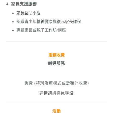
4.
家長支援服務
家長互助小組
認識青少年精神健康與復元家長課程
專題家長或親子工作坊/講座
服務收費
輔導服務
免費 (特別治療模式或需額外收費)
詳情請與職員聯絡
活動