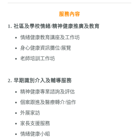
服務內容
1.
社區及學校情緒
/
精神健康推廣及教育
情緒健康教育講座及工作坊
身心健康資訊攤位/展覽
老師培訓工作坊
2.
早期識別介入及輔導服務
精神健康專業諮詢及評估
個案跟進及醫療轉介/協作
外展家訪
家長支援服務
情緒健康小組