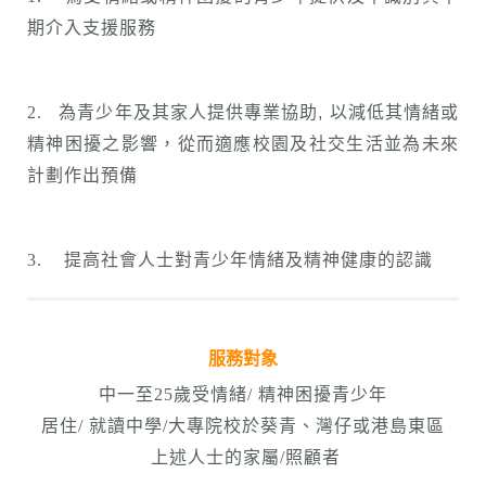
期介入支援服務
2.
為青少年及其家人提供專業協助
,
以減低其情緒或
精神困擾之影響，從而適應校園及社交生活並為未來
計劃作出預備
3.
提高社會人士對青少年情緒及精神健康的認識
服務對象
中一至25歲受情緒/ 精神困擾青少年
居住/ 就讀中學/大專院校於葵青、灣仔或港島東區
上述人士的家屬/照顧者