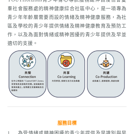
羣社會服務處的精神健康綜合社區中心，是一項專為
青少年年齡層需要而設的情緒及精神健康服務，為社
區及學校的青少年提供情緒及精神健康教育及預防工
作，以及為面對情緒或精神困擾的青少年提供及早並
適切的支援。
服務目標
1.
為受情緒或精神困擾的青少年提供及早識別與早