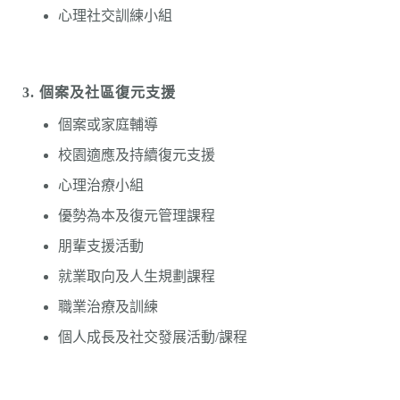
心理社交訓練小組
3.
個案及社區復元支援
個案或家庭輔導
校園適應及持續復元支援
心理治療小組
優勢為本及復元管理課程
朋輩支援活動
就業取向及人生規劃課程
職業治療及訓練
個人成長及社交發展活動/課程