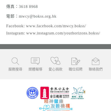
傳真：3618 8968
電郵：
mwcy@bokss.org.hk
Facebook:
www.facebook.com/mwcy.bokss/
Instagram:
www.instagram.com/youthorizons.bokss/
服務搜尋
媒體報導
愛心捐款
職位招聘
聯絡我們