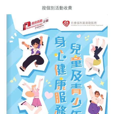
按個別活動收費