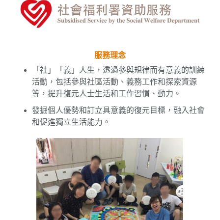
服務理念
「社」「義」人生，透過參與規律而有意義的訓練
活動，包括參與社區活動、義務工作和探索資源
等，提升復元人士生活和工作習慣、動力。
發掘個人優勢和訂立具意義的復元目標，融入社會
和促進獨立生活能力。