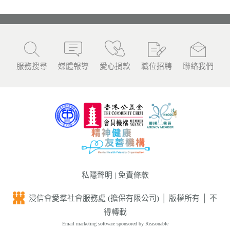
服務搜尋
媒體報導
愛心捐款
職位招聘
聯絡我們
私隱聲明
|
免責條款
浸信會愛羣社會服務處 (擔保有限公司) │ 版權所有 │ 不
得轉載
Email marketing software
sponsored by Reasonable