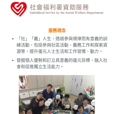
n
服務理念
「社」「義」人生，透過參與規律而有意義的訓
練活動，包括參與社區活動、義務工作和探索資
源等，提升復元人士生活和工作習慣、動力。
發掘個人優勢和訂立具意義的復元目標，融入社
會和促進獨立生活能力。