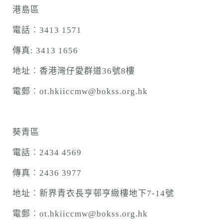
港島區
電話︰3413 1571
傳真: 3413 1656
地址︰香港灣仔愛群道36號8樓
電郵︰ot.hkiiccmw@bokss.org.hk
葵青區
電話︰2434 4569
傳真︰2436 3977
地址︰新界青衣長亨邨亨緻樓地下7-14號
電郵︰ot.hkiiccmw@bokss.org.hk