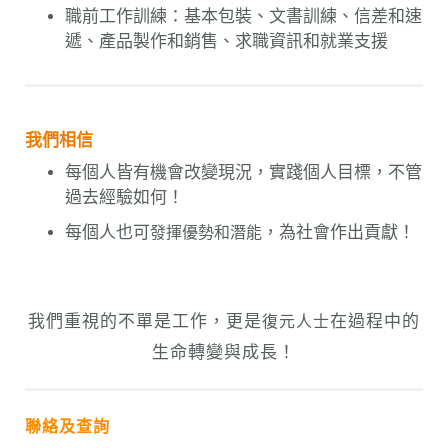
職前工作訓練：基本包裝、文書訓練、信差和速
遞、產品製作和銷售、求職資訊和就業支援
我們相信
每個人皆有機會改變現況，實踐個人目標，不管
過去經驗如何！
每個人也可
，為社會作出貢獻！
發揮優勢和潛能
我們重視的不單是工作，更是
在過程中的
復元人士
生命轉變與成長！
聯絡及查詢