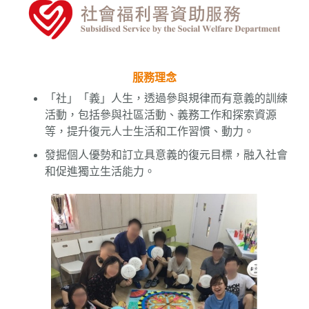
服務理念
「社」「義」人生，透過參與規律而有意義的訓練
活動，包括參與社區活動、義務工作和探索資源
等，提升復元人士生活和工作習慣、動力。
發掘個人優勢和訂立具意義的復元目標，融入社會
和促進獨立生活能力。