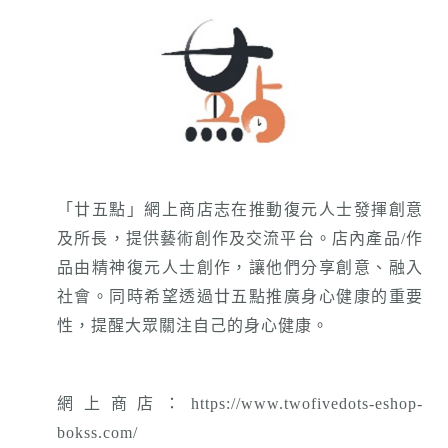
「廿五點」網上商店志在推動復元人士發揮創意
及所長，提供藝術創作及交流平台。店內產品/作
品由精神復元人士創作，讓他們分享創意、融入
社會。同時希望透過廿五點推廣身心健康的重要
性，提醒大眾關注自己的身心健康。
網上商店：https://www.twofivedots-eshop-
bokss.com/