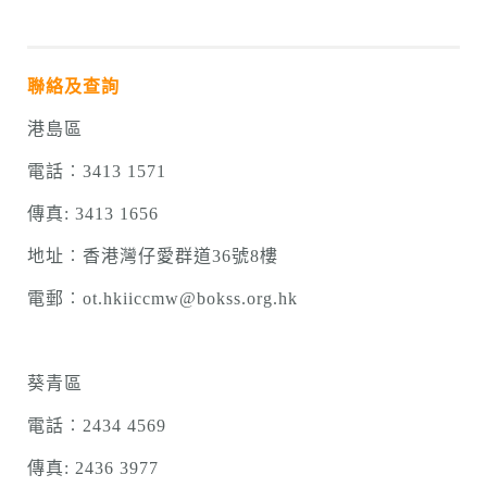
聯絡及查詢
港島區
電話︰3413 1571
傳真: 3413 1656
地址︰香港灣仔愛群道36號8樓
電郵︰ot.hkiiccmw@bokss.org.hk
葵青區
電話︰2434 4569
傳真: 2436 3977