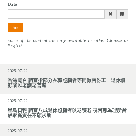
Date
Find
Some of the content are only available in either Chinese or
English.
2025-07-22
香港電台 調查指部分在職照顧者等同做兩份工 退休照
顧者以老護老普遍
2025-07-22
星島日報 調查八成退休照顧者以老護老 視困難為理所當
然家庭責任不願求助
2025-07-22