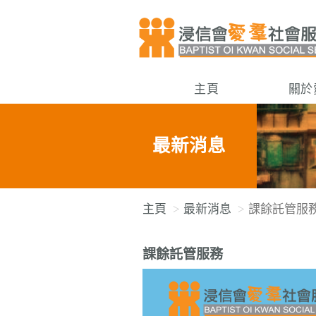
主頁
關於
最新消息
主頁
最新消息
課餘託管服
課餘託管服務