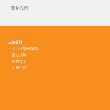
聯絡我們
支持我們
全港賣旗日2023
愛心捐款
參與義工
企業合作