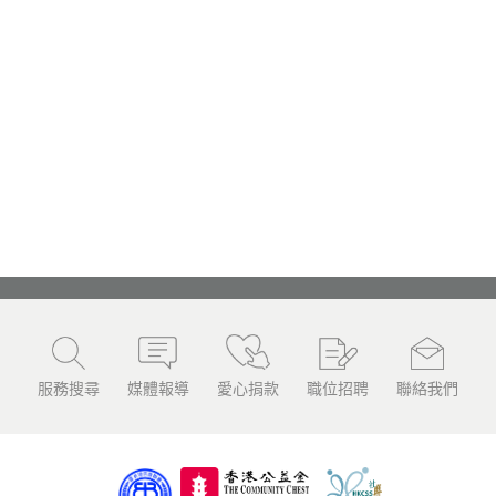
服務搜尋
媒體報導
愛心捐款
職位招聘
聯絡我們