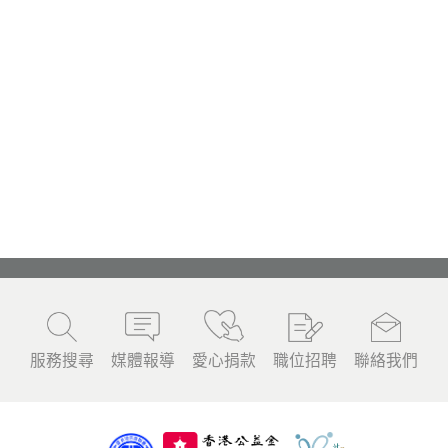
服務搜尋
媒體報導
愛心捐款
職位招聘
聯絡我們