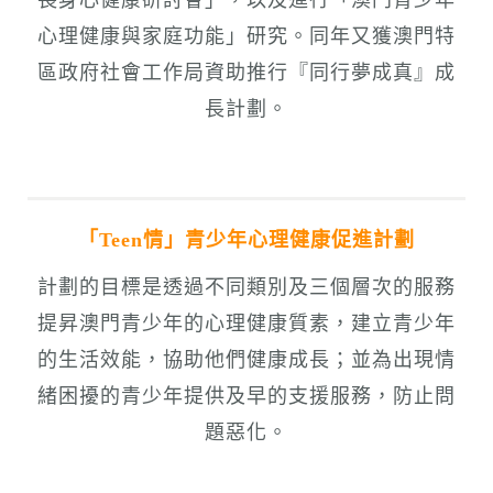
心理健康與家庭功能」研究。同年又獲澳門特
區政府社會工作局資助推行『同行夢成真』成
長計劃。
「Teen情」青少年心理健康促進計劃
計劃的目標是透過不同類別及三個層次的服務
提昇澳門青少年的心理健康質素，建立青少年
的生活效能，協助他們健康成長；並為出現情
緒困擾的青少年提供及早的支援服務，防止問
題惡化。