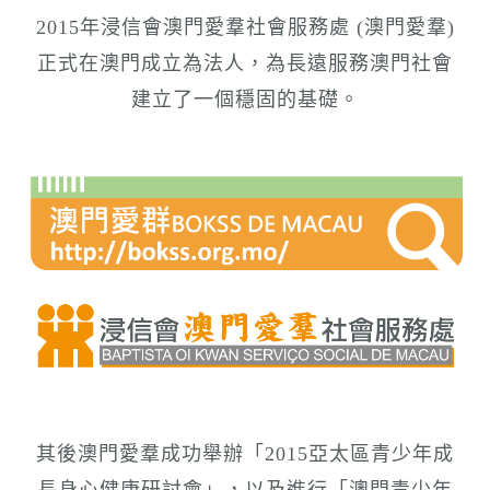
2015年浸信會澳門愛羣社會服務處 (
澳門愛羣
)
正式在澳門成立為法人，為長遠服務澳門社會
建立了一個穩固的基礎。
其後澳門愛羣成功舉辦「2015亞太區青少年成
長身心健康研討會」，以及進行「澳門青少年