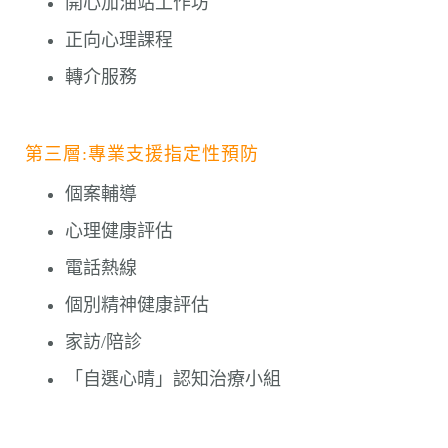
開心加油站工作坊
正向心理課程
轉介服務
第三層:專業支援指定性預防
個案輔導
心理健康評估
電話熱線
個別精神健康評估
家訪/陪診
「自選心晴」認知治療小組