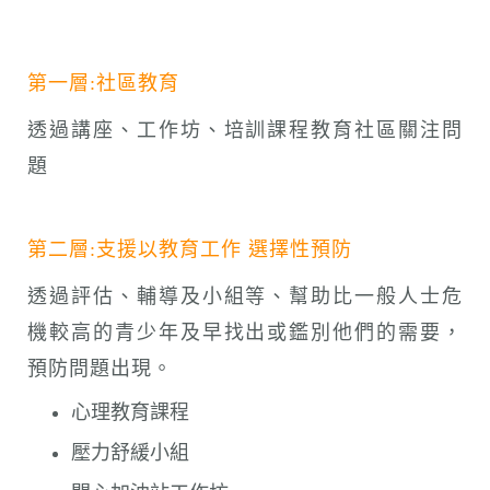
第一層:社區教育
透過講座、工作坊、培訓課程教育社區關注問
題
第二層:支援以教育工作 選擇性預防
透過評估、輔導及小組等、幫助比一般人士危
機較高的青少年及早找出或鑑別他們的需要，
預防問題出現。
心理教育課程
壓力舒緩小組