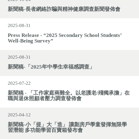
新聞稿-長者網絡詐騙與精神健康調查新聞發佈會
2025-08-31
Press Release - “2025 Secondary School Students’
Well-Being Survey”
2025-08-31
新聞稿-「2025年中學生幸福感調查」
2025-07-22
新聞稿 - 「工作家庭兩難全。以老護老/殘獨承擔」在
職與退休照顧者壓力調查發佈會
2025-04-12
新聞稿-小「提」大「造」 讓劏房戶學童發揮無限學
習潛能 多功能學習百寶箱發布會