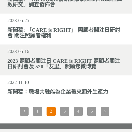
效研究」調查發佈會
2023-05-25
新聞稿: 「CARE is RIGHT」 照顧者關注日研討
會 關注照顧者權利
2023-05-16
2023 照顧者關注日 CARE is RIGHT 照顧者關注
日研討會及 520「友里」照顧您微博覽
2022-11-10
新聞稿：職場共融能為企業帶來額外生產力
1
2
3
4
5