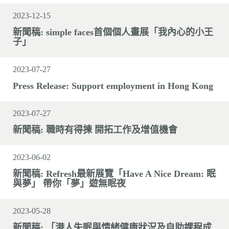
2023-12-15
新聞稿: simple faces首個個人畫展「我內心的小王
子」
2023-07-27
Press Release: Support employment in Hong Kong
2023-07-27
新聞稿: 職時有得揀 開拓工作及增值機會
2023-06-02
新聞稿: Refresh最新展覽「Have A Nice Dream: 眠
與夢」 帶你「夢」遊無眠夜
2023-05-28
新聞稿: 「港人失眠與情緒健康狀況及自助課程成