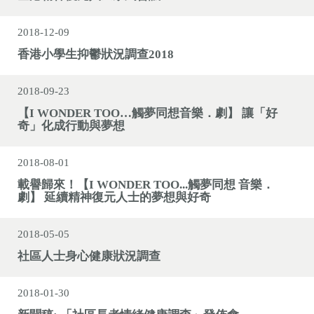
2018-12-09
香港小學生抑鬱狀況調查2018
2018-09-23
【I WONDER TOO…觸夢同想音樂．劇】 讓「好
奇」化成行動與夢想
2018-08-01
載譽歸來！【I WONDER TOO...觸夢同想 音樂．
劇】 延續精神復元人士的夢想與好奇
2018-05-05
社區人士身心健康狀況調查
2018-01-30