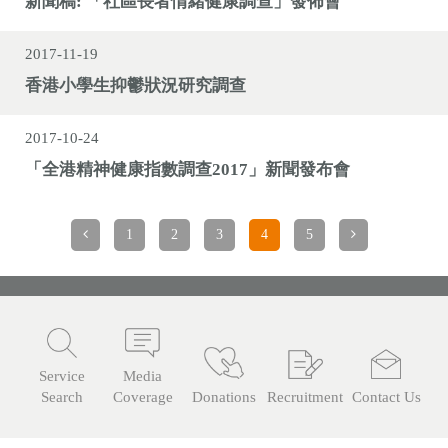
新聞稿: 「社區長者情緒健康調查」發佈會
2017-11-19
香港小學生抑鬱狀況研究調查
2017-10-24
「全港精神健康指數調查2017」新聞發布會
1
2
3
4
5
Service
Media
Search
Coverage
Donations
Recruitment
Contact Us