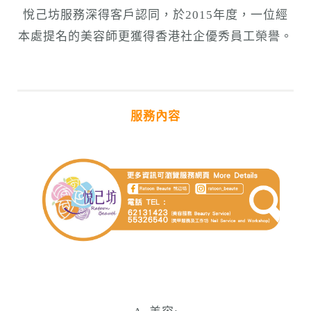
悅己坊服務深得客戶認同，於2015年度，一位
經
本處提名的
美容師更獲得香港社企優秀員工榮譽。
服務內容