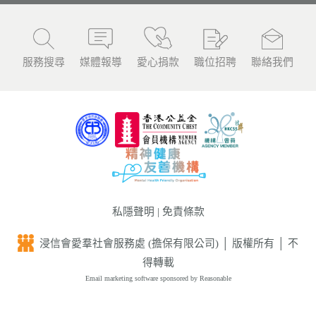
服務搜尋
媒體報導
愛心捐款
職位招聘
聯絡我們
私隱聲明
|
免責條款
浸信會愛羣社會服務處 (擔保有限公司) │ 版權所有 │ 不
得轉載
Email marketing software
sponsored by Reasonable