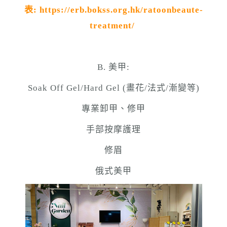
表
:
https://erb.bokss.org.hk/ratoonbeaute-
treatment/
B. 美甲:
Soak Off Gel/Hard Gel (畫花/法式/漸變等)
專業卸甲、修甲
手部按摩護理
修眉
俄式美甲