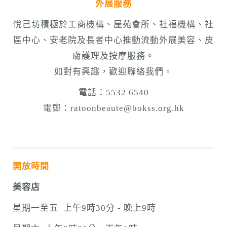
外展服務
悅己坊積極於工商機構、屋苑會所、社福機構、社
區中心、安老院及長者中心推動流動外展美容、皮
膚護理及按摩服務。
如對有興趣，歡迎聯絡我們。
電話：5532 6540
電郵：
ratoonbeaute@bokss.org.hk
開放時間
美容店
星期一至五 上午9時30分 - 晚上9時