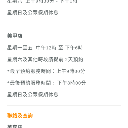
星期六 上午9時30分 - 下午1時
星期日及公眾假期休息
美甲店
星期一至五 中午12時 至 下午6時
星期六及其他時段請提前 2天預約
*最早預約服務時間：上午9時00分
*最後預約服務時間 : 下午8時00分
星期日及公眾假期休息
聯絡及查詢
美容店