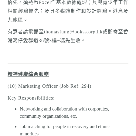
優先。須熟悉Excel作基本數據處理；具與青少年工作
相關經驗優先；及具多媒體制作和設計經驗。港島及
九龍區。
有意者請電郵至thomasfung@bokss.org.hk或郵寄至香
港灣仔愛群道36號3樓~馮先生收。
精神健康綜合服務
(10) Marketing Officer (Job Ref: 294)
Key Responsibilities:
Networking and collaboration with corporates,
community organizations, etc.
Job matching for people in recovery and ethnic
minorities