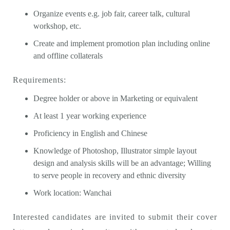
Organize events e.g. job fair, career talk, cultural
workshop, etc.
Create and implement promotion plan including online
and offline collaterals
Requirements:
Degree holder or above in Marketing or equivalent
At least 1 year working experience
Proficiency in English and Chinese
Knowledge of Photoshop, Illustrator simple layout
design and analysis skills will be an advantage; Willing
to serve people in recovery and ethnic diversity
Work location: Wanchai
Interested candidates are invited to submit their cover