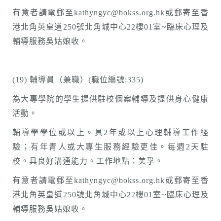
有意者請電郵至kathyngyc@bokss.org.hk或郵寄至香
港北角英皇道250號北角城中心22樓01室~臨床心理及
輔導服務吳姑娘收。
(19) 輔導員（兼職）(職位編號:335)
為大專學院的學生提供駐校個案輔導及提供身心健康
活動。
輔導學學位或以上。具2年或以上心理輔導工作經
驗；有年青人或大專生服務經驗更佳。每週2天駐
校。具良好溝通能力。工作地點：美孚。
有意者請電郵至kathyngyc@bokss.org.hk或郵寄至香
港北角英皇道250號北角城中心22樓01室~臨床心理及
輔導服務吳姑娘收。