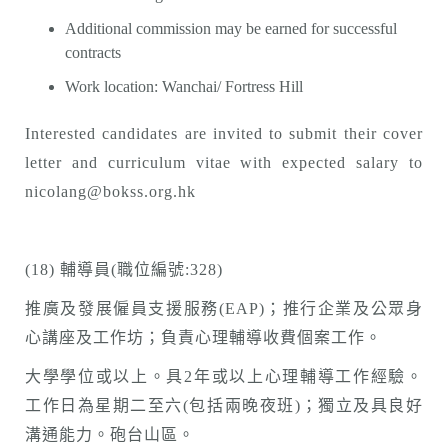
Additional commission may be earned for successful
contracts
Work location: Wanchai/ Fortress Hill
Interested candidates are invited to submit their cover
letter and curriculum vitae with expected salary to
nicolang@bokss.org.hk
(18) 輔導員(職位編號:328)
推廣及發展僱員支援服務(EAP)；推行企業及公眾身
心講座及工作坊；負責心理輔導收費個案工作。
大學學位或以上。具2年或以上心理輔導工作經驗。
工作日為星期二至六(包括兩晚夜班)；獨立及具良好
溝通能力。砲台山區。