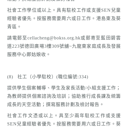
社會工作學位或以上。具有駐校工作或支援SEN兒童
經驗者優先。按服務需要周六或日工作。港島東及葵
青區。
請電郵至cellacheng@bokss.org.hk或郵寄至藍田碧雲
道223號德田廣場3樓309號舖~九龍東家庭成長及發展
服務中心鄭姑娘收。
(8) 社工（小學駐校）(職位編號:334)
提供學生個案輔導、學生及家長活動/小組支援工作；
為教師提供個案諮詢及培訓；協助推行成長課及統籌
成長的天空活動；撰寫服務計劃及檢討報告。
社會工作文憑或以上。具至少兩年駐校工作或支援
SEN兒童經驗者優先。按服務需要周六或日工作。葵