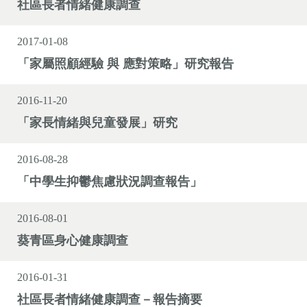
社區長者情緒健康調查
2017-01-08
「家屬照顧經驗 與 應對策略」研究報告
2016-11-20
「家長情緒與兒童發展」研究
2016-08-28
「中學生抑鬱焦慮狀況調查報告」
2016-08-01
葵青區身心健康調查
2016-01-31
社區長者情緒健康調查－報告摘要