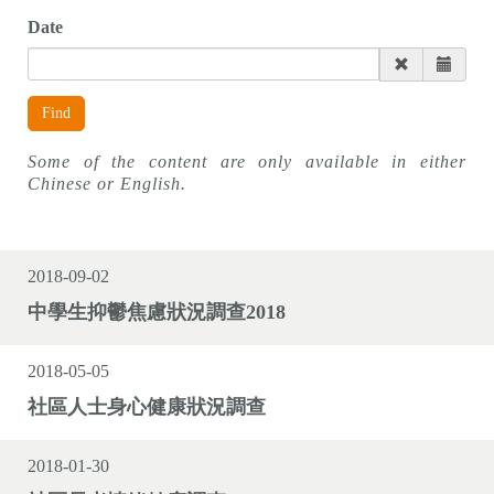
n
Date
Find
Some of the content are only available in either
Chinese or English.
2018-09-02
中學生抑鬱焦慮狀況調查2018
2018-05-05
社區人士身心健康狀況調查
2018-01-30