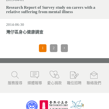
Research Report of Survey study on carers with a
relative suffering from mental illness
2014-06-30
灣仔區身心健康調查
1
2
服務搜尋
媒體報導
愛心捐款
職位招聘
聯絡我們