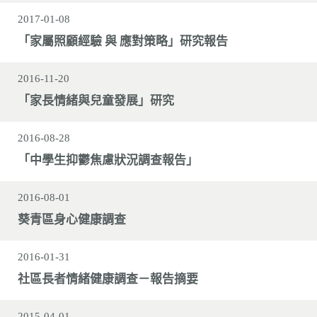
2017-01-08
「家屬照顧經驗 與 應對策略」研究報告
2016-11-20
「家長情緒與兒童發展」研究
2016-08-28
「中學生抑鬱焦慮狀況調查報告」
2016-08-01
葵青區身心健康調查
2016-01-31
社區長者情緒健康調查－報告摘要
2015-04-01