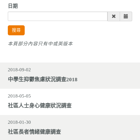
n
日期
搜尋
本頁部分內容只有中或英版本
2018-09-02
中學生抑鬱焦慮狀況調查2018
2018-05-05
社區人士身心健康狀況調查
2018-01-30
社區長者情緒健康調查